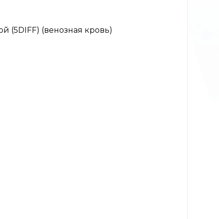
 (5DIFF) (венозная кровь)